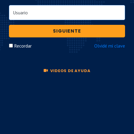
Usuario
SIGUIENTE
Recordar
Olvidé mi clave
VIDEOS DE AYUDA