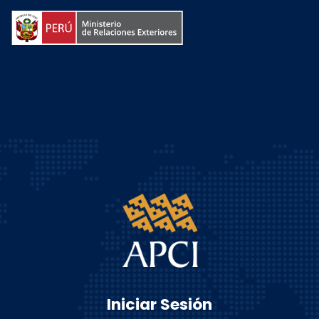
Iniciar Sesión