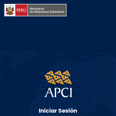
Iniciar Sesión