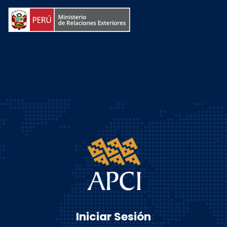
Iniciar Sesión