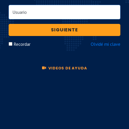
Usuario
SIGUIENTE
Recordar
Olvidé mi clave
VIDEOS DE AYUDA