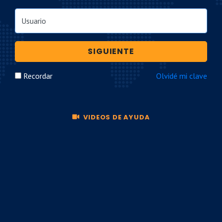
Usuario
SIGUIENTE
Recordar
Olvidé mi clave
VIDEOS DE AYUDA