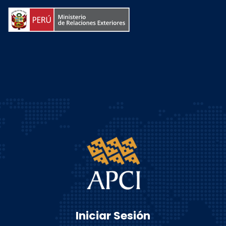
Iniciar Sesión