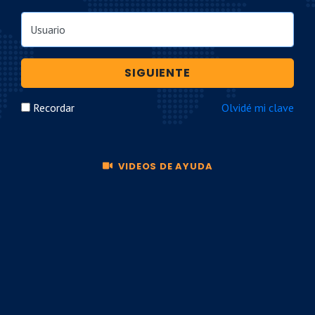
Usuario
SIGUIENTE
Recordar
Olvidé mi clave
VIDEOS DE AYUDA