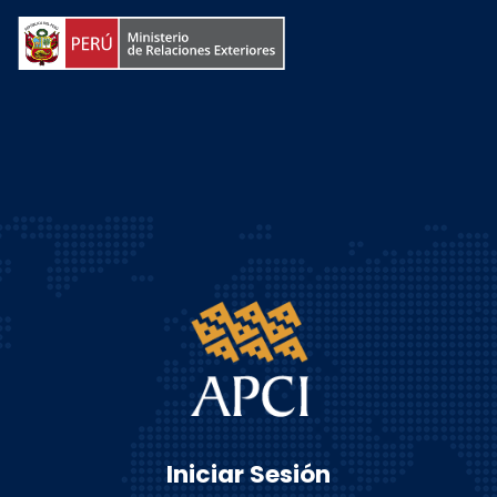
Iniciar Sesión