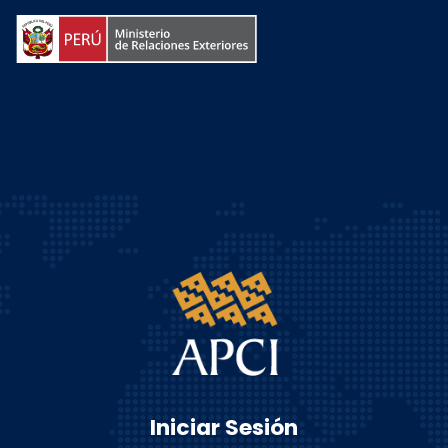
Iniciar Sesión