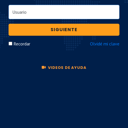
Usuario
SIGUIENTE
Recordar
Olvidé mi clave
VIDEOS DE AYUDA