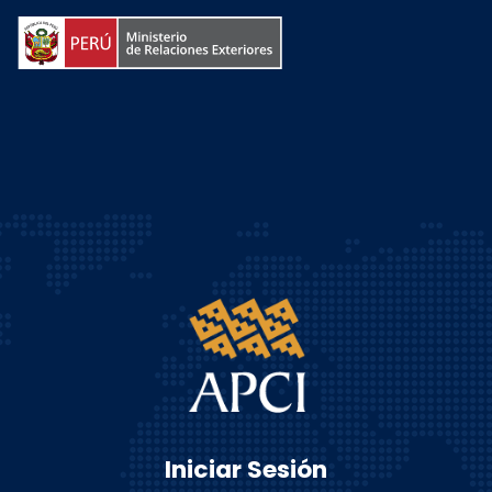
Iniciar Sesión