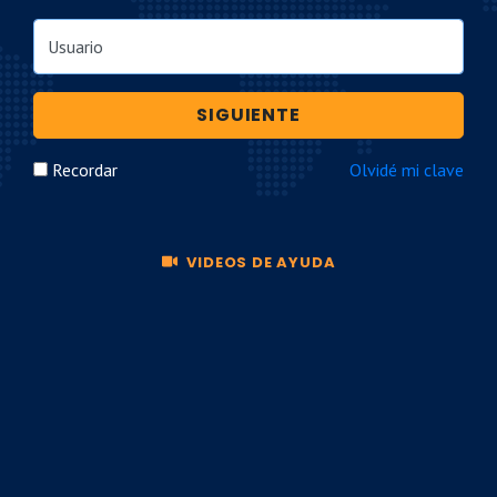
Usuario
SIGUIENTE
Recordar
Olvidé mi clave
VIDEOS DE AYUDA