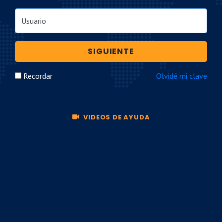
Usuario
SIGUIENTE
Recordar
Olvidé mi clave
VIDEOS DE AYUDA