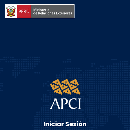
Iniciar Sesión