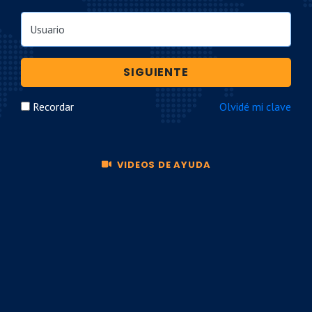
Usuario
SIGUIENTE
Recordar
Olvidé mi clave
VIDEOS DE AYUDA