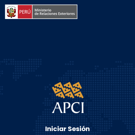
Iniciar Sesión