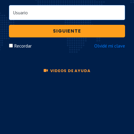
Usuario
SIGUIENTE
Recordar
Olvidé mi clave
VIDEOS DE AYUDA