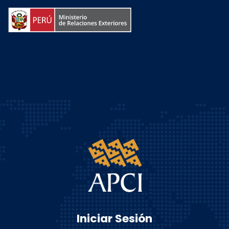
Iniciar Sesión