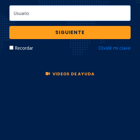
Usuario
SIGUIENTE
Recordar
Olvidé mi clave
VIDEOS DE AYUDA