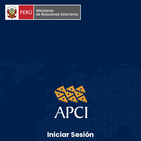
Iniciar Sesión